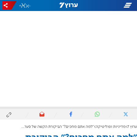
+
-
ערוץ 7
מדיניות ופוליטיקה
"למה אתם מחכים?" הביקורת הקשה של סער על הקהילה הבינלאומית