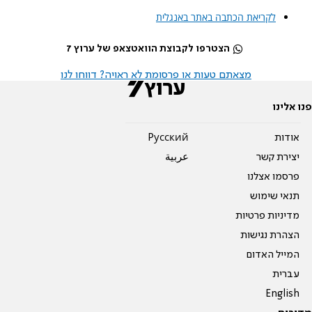
לקריאת הכתבה באתר באנגלית
הצטרפו לקבוצת הוואטצאפ של ערוץ 7
מצאתם טעות או פרסומת לא ראויה? דווחו לנו
פנו אלינו
אודות
Pусский
יצירת קשר
عربية
פרסמו אצלנו
תנאי שימוש
מדיניות פרטיות
הצהרת נגישות
המייל האדום
עברית
English