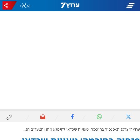
+
-
ערוץ 7
צרכנות
פנסיה בחוכמה: טעויות שכדאי להימנע מהן והצעדים הנכונים