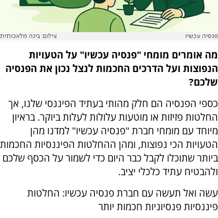
פנסיה עכשיו
צילום: בינה מלאכותית
מה אומרים מומחי "פנסיה עכשיו" על הטעויות
הנפוצות ועל הדרכים החכמות לנצל נכון את הפנסיה
שלכם?
כספי הפנסיה הם חלק מהותי בעתיד הפיננסי שלנו, אך
החלטות פזיזות או מוטעות עלולות לעלות ביוקר. בראיון
מיוחד עם מומחי חברת "פנסיה עכשיו" למדנו מהן
הטעויות הכי נפוצות, ומהן ההחלטות הפיננסיות החכמות
ביותר שתוכלו לקבל כבר היום כדי לשמור על הכסף שלכם
ולהבטיח עתיד כלכלי יציב.
עשה ואל תעשה עם חברת פנסיה עכשיו: החלטות
פיננסיות פנסיוניות חכמות יותר