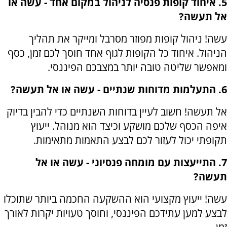
5. איחוד קופות פנסיה לניהול במקום אחד - עשה או
אל תעשה?
עשה! ניהול קופות מפוזר מסרבל ומייקר את תהליך
הניהול. איחוד כל הקופות לגוף אחד חוסך לכם זמן, כסף
ומאפשר שליטה טובה יותר במצבכם הפיננסי.
6. התעלמות מדוחות שנתיים - עשה או אל תעשה?
אל תעשה! חשוב לעיין בדוחות השנתיים כדי להבין בדיוק
איפה הכסף שלכם מושקע וכיצד הוא מנוהל. ייעוץ
תקופתי יכול לעזור לכם לבצע התאמות מתאימות.
7. התייעצות עם מומחה פנסיוני - עשה או אל
תעשה?
עשה! ייעוץ מקצועי הוא ההשקעה החכמה ביותר שתוכלו
לבצע למען עתידכם הפיננסי, וחוסך טעויות יקרות לאורך