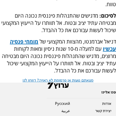
טווח.
לסיכום:
מדגישים שהתנהלות פיננסית נכונה היום
מבטיחה עתיד יציב ובטוח. אל תוותרו על הייעוץ המקצועי
שיכול לעשות עבורכם את כל ההבדל.
דניאל אברמנטו, מהצוות המקצועי של
מומחי פנסיה
עכשיו
עם למעלה מ-10 שנות ניסיון ומאות לקוחות
מרוצים, מדגיש שהתנהלות פיננסית נכונה היום מבטיחה
עתיד יציב ובטוח. אל תוותרו על הייעוץ המקצועי שיכול
לעשות עבורכם את כל ההבדל.
מצאתם טעות או פרסומת לא ראויה? דווחו לנו
פנו אלינו
אודות
Pусский
יצירת קשר
عربية