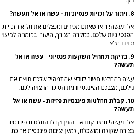
זמן.
8. ויתור על זכויות פנסיוניות - עשה או אל תעשה?
אל תעשה! ודאו שאתם מכירים ומנצלים את מלוא הזכויות
הפנסיוניות שלכם. במקרה הצורך, היעזרו במומחה למיצוי
זכויות מלא.
9. בדיקת תמהיל השקעות פנסיוני - עשה או אל
תעשה?
עשה בהחלט! חשוב לוודא שהתמהיל שלכם תואם את
גילכם, מצבכם הפיננסי ורמת הסיכון הרצויה לכם.
10. קבלת החלטות פיננסיות פזיזות - עשה או אל
תעשה?
אל תעשה! תמיד קחו את הזמן וקבלו החלטות פיננסיות
בצורה שקולה ומושכלת, למען יציבות פיננסית ארוכת