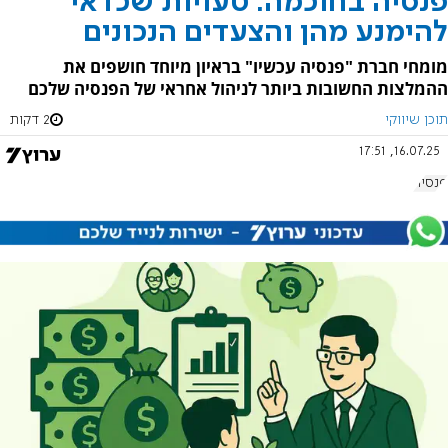
פנסיה בחוכמה: טעויות שכדאי
להימנע מהן והצעדים הנכונים
מומחי חברת "פנסיה עכשיו" בראיון מיוחד חושפים את
ההמלצות החשובות ביותר לניהול אחראי של הפנסיה שלכם
תוכן שיווקי
2 דקות
16.07.25, 17:51
פנסיה