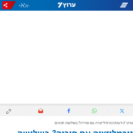
+
-
ערוץ 7
דעות
נורמליזציה עם סוריה? בשלושה תנאים