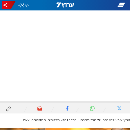
+
-
ערוץ 7
בעולם
הנס של הרב מחרסון: הרכב נפגע מכטב"ם, המשפחה יצאה ללא פגע