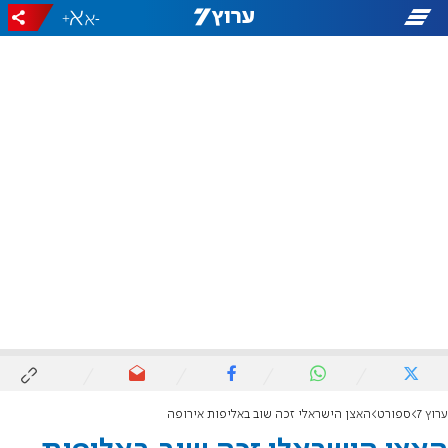
+
-
ערוץ 7
ספורט
האצן הישראלי זכה שוב באליפות אירופה