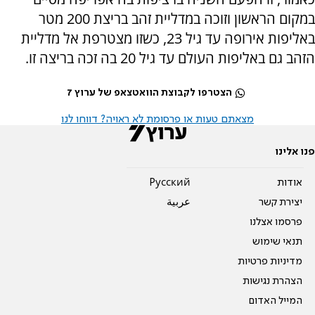
במקום הראשון וזוכה במדליית זהב בריצת 200 מטר
באליפות אירופה עד גיל 23, כשזו מצטרפת אל מדליית
הזהב גם באליפות העולם עד גיל 20 בה זכה בריצה זו.
הצטרפו לקבוצת הוואטצאפ של ערוץ 7
מצאתם טעות או פרסומת לא ראויה? דווחו לנו
פנו אלינו
אודות
Pусский
יצירת קשר
عربية
פרסמו אצלנו
תנאי שימוש
מדיניות פרטיות
הצהרת נגישות
המייל האדום