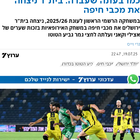
כמו בעונה שעברה: בית"ר ניצחה
את מכבי חיפה
במשחקה הרשמי הראשון לעונת 2025/26, ניצחה בית"ר
ירושלים את מכבי חיפה במשחק האירופאיות בזכות שערים של
אצילי וקאני ועלתה לחצי גמר גביע הטוטו
נרי וייס
19.07.25, 22:47
בית"ר ירושלים
מכבי חיפה
גביע הטוטו בכדורגל