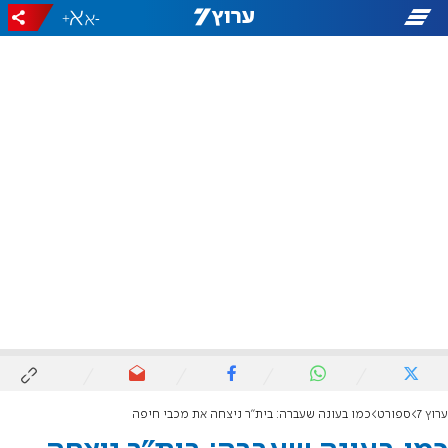
+
-
ערוץ 7
ספורט
כמו בעונה שעברה: בית"ר ניצחה את מכבי חיפה