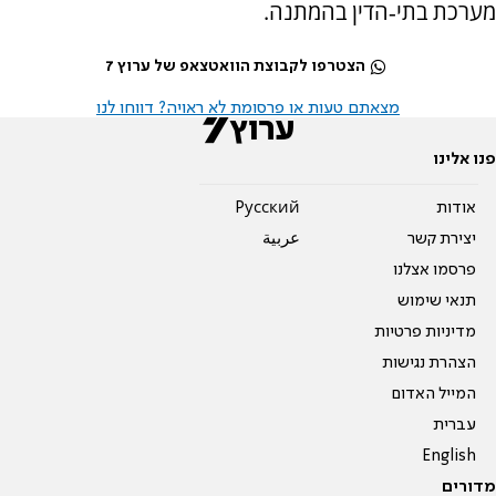
מערכת בתי‑הדין בהמתנה.
הצטרפו לקבוצת הוואטצאפ של ערוץ 7
מצאתם טעות או פרסומת לא ראויה? דווחו לנו
פנו אלינו
אודות
Pусский
יצירת קשר
عربية
פרסמו אצלנו
תנאי שימוש
מדיניות פרטיות
הצהרת נגישות
המייל האדום
עברית
English
מדורים