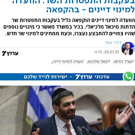
בעקבות התפטרות השר: הוועדה
למינוי דיינים - בהקפאה
הוועדה למינוי דיינים הוקפאה כליל בעקבות התפטרות שר
הדתות מיכאל מלכיאלי. בכיר במשרד מאשר כי מינויים נוספים
שהיו צפויים להתבצע נעצרו, וכעת ממתינים למינוי שר חדש.
דביר עמר
20.07.25, 11:15
משרד הדתות
מיכאל מלכיאלי
הוועדה למינוי דיינים