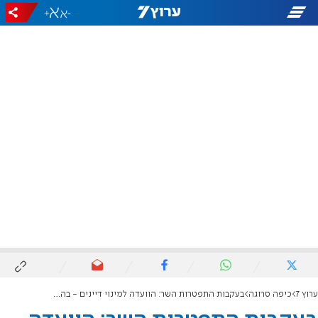
+
-
ערוץ 7
כיפה סרוגה
בעקבות התפטרות השר: הוועדה למינוי דיינים - בהקפאה