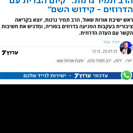
הרב תמיר גרנות: "קיום הברית עם
הדרוזים - קידוש השם"
ראש ישיבת אורות שאול, הרב תמיר גרנות, יוצא בקריאה
ציבורית בעקבות הפגיעה בדרוזים בסוריה, ומדגיש את חשיבות
הקשר עם העדה הדרוזית.
דביר עמר
20.07.25, 12:12
סוריה
דרוזים
הרב תמיר גרנות
ישיבת אורות שאול