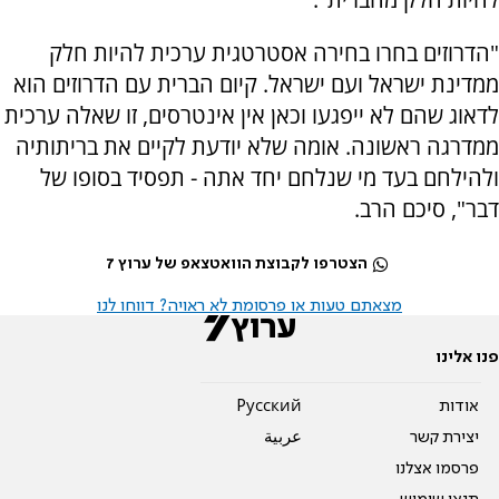
"הדרוזים בחרו בחירה אסטרטגית ערכית להיות חלק
ממדינת ישראל ועם ישראל. קיום הברית עם הדרוזים הוא
לדאוג שהם לא ייפגעו וכאן אין אינטרסים, זו שאלה ערכית
ממדרגה ראשונה. אומה שלא יודעת לקיים את בריתותיה
ולהילחם בעד מי שנלחם יחד אתה - תפסיד בסופו של
דבר", סיכם הרב.
הצטרפו לקבוצת הוואטצאפ של ערוץ 7
מצאתם טעות או פרסומת לא ראויה? דווחו לנו
פנו אלינו
אודות
Pусский
יצירת קשר
عربية
פרסמו אצלנו