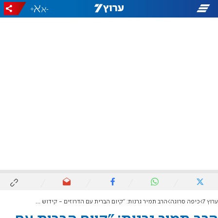
+
-
ערוץ 7
כיפה סרוגה
הרב תמיר גרנות: "קיום הברית עם הדרוזים - קידוש השם"