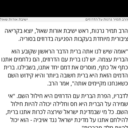
הרב תמיר גרנות על הדרוזים
ישיבת אורות שאול
הרב תמיר גרנות, ראש ישיבת אורות שאול, יוצא בקריאה
ציבורית מיוחדת בעקבות הפגיעה בדרוזים בסוריה.
"אומה שיש לנו אתה ברית הדבר הראשון שקובע הוא
הברית עצמה. יש לנו ברית עם הדרוזים, הם נלחמים אתנו
כתף אל כתף, מוסרים את דמם יחד אתנו, בשבילנו. ברית
הדמים הזאת היא ברית חשובה ביותר והיא קידוש השם
כשאנחנו מקיימים אותה", אמר הרב.
לדבריו, הפרת הברית עם הדרוזים היא חילול השם. "אי
שמירה על הברית היא חס וחלילה יכולה להיות חילול
השם. כל מי שבמדינת ישראל שירצה לכרות אתנו ברית,
להילחם אתנו על מדינת ישראל נגד אויביה - הוא יכול
להיות חלק מהברית".