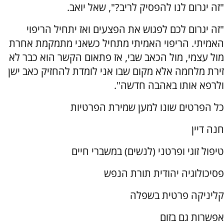
"זה יגרום לנו להפסיק לריב?", שאל יואב.
"זה יגרום לכם לפגוש את הפצעים ואז יתחיל הריפוי
האמיתי. הריפוי האמיתי מתחיל כשאני מתמקמת אחרת
מול עצמי, מול הכאב שבי, אז פתאום הקשר הוא כבר לא
זירת מלחמה אלא מקום שבו אני לומדת להחזיק כאב ישן
ולרפא אותו באהבה חדשה".
כל הפרטים שונו למען שמירת הפרטיות
חנה דיין
טיפול זוגי ופרטני (לנשים) במשברי חיים
פסיכולוגיה יהודית תורת הנפש
קליניקה פרטית בשפלה
אפשרות גם בזום