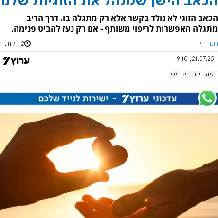
הכאב הישן שמנהל את הזוגיות שלנו
הכאב הזוגי לא נולד בקשר אלא רק מתגלה בו. דרך הריב
מתגלה האפשרות לריפוי משותף - אם רק נעז להביט פנימה.
חנה דיין
2 דקות
21.07.25, 9:10
זוגיות
חנה דיין
ריפוי