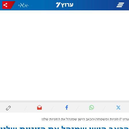
+
-
ערוץ 7
זוגיות ומשפחה
הכאב הישן שמנהל את הזוגיות שלנו