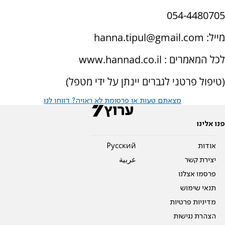
054-4480705
מייל: hanna.tipul@gmail.com
לכל המאמרים : www.hannad.co.il
(טיפול פרטני לגברים יינתן על ידי מטפל)
מצאתם טעות או פרסומת לא ראויה? דווחו לנו
פנו אלינו
אודות
Pусский
יצירת קשר
عربية
פרסמו אצלנו
תנאי שימוש
מדיניות פרטיות
הצהרת נגישות