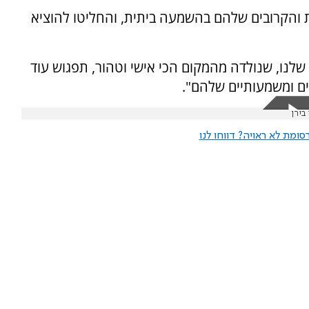
והקרובים שלהם בהשמעה ביתית, והחליטו להוציא
שלנו, שנולדה מהמקום הכי אישי וטהור, תפגוש עוד
ים ומשמעותיים שלהם".
בירן
ומת לא ראויה? דווחו לנו