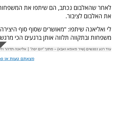
לאחר שהאלבום נכתב, הם שיתפו את המשפחות 
את האלבום לציבור.
לי ואליאנה שיתפו: "מאושרים שסוף סוף היצירה 
משפחות ובתקווה תלווה אותן ברגעים הכי מרגש
עוד רגע נפגשים (שיר מאמא ואבא) - מתוך ״יום יפה״ | אליאנה תדהר ולי 
מצאתם טעות או פרס