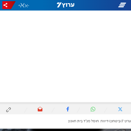
+
-
ערוץ 7
ביטחון
דיווח: חוסל מג"ד בית חאנון