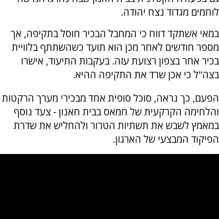
לוחמים מגדוד נצח יהודה.
במאי אשתקד דווח כי המחבל הבכיר חוסל בתקיפה, אך
מספר חודשים לאחר מכן הוא תועד כשהשתתף בלוויית
בכיר אחר בצפון רצועת עזה. בעקבות התיעוד, אישרו
בצה"ל כי אכן שרד את התקיפה ההיא.
הפעם, כך נראה, סוכל סופית אחד מבכירי מערך הרקטות
והלחימה הקרקעית של חמאס בבית חאנון - צעד נוסף
במאמץ לשבש את תשתיות הטרור ולהחליש את שדרת
הפיקוד המבצעי של הארגון.