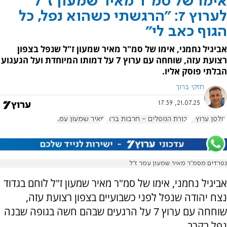
אימו של סמ"ר מאיר שמעון ז"ל
לערוץ 7: "הרגשתי כשהוא נפל, כל
הגוף כאב לי"
אביגיל נחמני, אימו של סמ"ר מאיר שמעון ז"ל שנפל בצפון
רצועת עזה, שוחחה עם ערוץ 7 על דמותו המיוחדת ועל הגעגוע
הבלתי פוסק אליו.
חזקי ברוך
21.07.25, 17:39
אולפן ערוץ 7
גבורת הנופלים - חרבות ברזל
מאיר שמעון עמר
נפרדים מסמ"ר מאיר שמעון עמר ז"ל
אביגיל נחמני, אימו של סמ"ר מאיר שמעון ז"ל לוחם בגדוד
נצח יהודה שנפל לפני כשבועיים בצפון רצועת עזה,
שוחחה עם ערוץ 7 על הרגעים שבהם חשה בגופה שבנה
נפל בקרב.