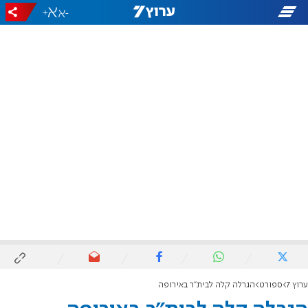
+
-
ערוץ 7
ספורט
הגרלה קלה לבית"ר באירופה