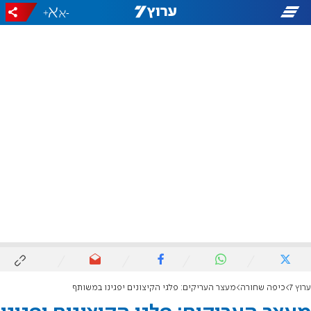
+
-
ערוץ 7
כיפה שחורה
מעצר העריקים: פלגי הקיצונים יפגינו במשותף