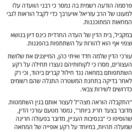
פרסמה הודעה רשמית בה נמסר כי רבני הוועדה עלו
למעונו של הרב עזריאל אויערבך כדי לקבל הוראות לגבי
המחאות המתוכננות.
במקביל, בית הדין של העדה החרדית כינס דיון בנושא
וצפוי אף הוא להורות על השתתפות בהפגנות.
עורכי הדין שלמה חדד ואיתי כהן, המייצגים את שלושת
העצורים, מסרו כי לקוחותיהם נעצרו תחילה על רקע
השתתפותם במחאה נגד חילול קברים ביהוד, וכי רק
לאחר בדיקה בתחנת המשטרה התגלה שהם רשומים
כדרושים לשירות צבאי.
"התקבלה הוראה מצה"ל לעצור אותם בגין השתמטות.
מדובר בצעד חריג ביותר", נמסר מטעם עורכי הדין,
שהוסיפו כי "בנסיבות העניין, מדובר בפעולה חריגה
שמעלה תהיות, במיוחד על רקע אופייה של המחאה