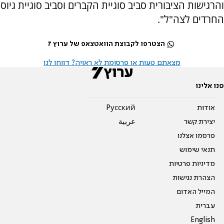
והרגישות הציבורית סביב סוגיית הקברים וסביב סוגיית גיוס
החרדים לצה"ל".
הצטרפו לקבוצת הוואטצאפ של ערוץ 7
מצאתם טעות או פרסומת לא ראויה? דווחו לנו
פנו אלינו
אודות
Pусский
יצירת קשר
عربية
פרסמו אצלנו
תנאי שימוש
מדיניות פרטיות
הצהרת נגישות
המייל האדום
עברית
English