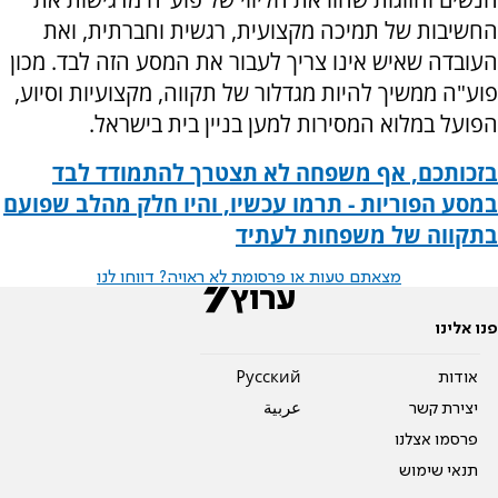
החשיבות של תמיכה מקצועית, רגשית וחברתית, ואת
העובדה שאיש אינו צריך לעבור את המסע הזה לבד. מכון
פוע"ה ממשיך להיות מגדלור של תקווה, מקצועיות וסיוע,
הפועל במלוא המסירות למען בניין בית בישראל.
בזכותכם, אף משפחה לא תצטרך להתמודד לבד
במסע הפוריות - תרמו עכשיו, והיו חלק מהלב שפועם
בתקווה של משפחות לעתיד
מצאתם טעות או פרסומת לא ראויה? דווחו לנו
פנו אלינו
אודות
Pусский
יצירת קשר
عربية
פרסמו אצלנו
תנאי שימוש