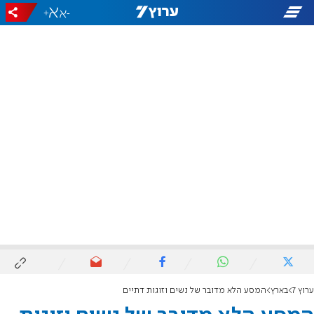
+
-
ערוץ 7
בארץ
המסע הלא מדובר של נשים וזוגות דתיים