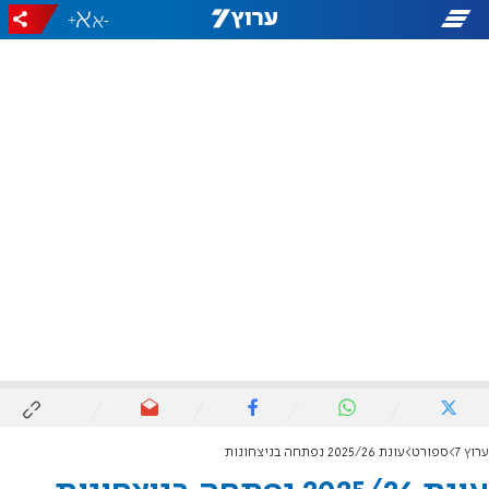
+
-
ערוץ 7
ספורט
עונת 2025/26 נפתחה בניצחונות