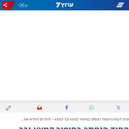
+
-
ערוץ 7
בארץ
הסוד הנסתר בסיפור קמצא ובר קמצא - והמיזם החדש שמחזיר את האגדה לחיים