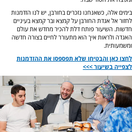
בימים אלה, כשאנחנו נזכרים בחורבן, יש לנו הזדמנות
לחזור אל אגדת החורבן על קמצא ובר קמצא בעיניים
חדשות. השיעור פותח דלת להכיר מחדש את עולם
האגדה ולראות איך הוא מתעורר לחיים בצורה חדשה
ומשמעותית.
לחצו כאן והבטיחו שלא תפספסו את ההזדמנות
לצפייה בשיעור >>>