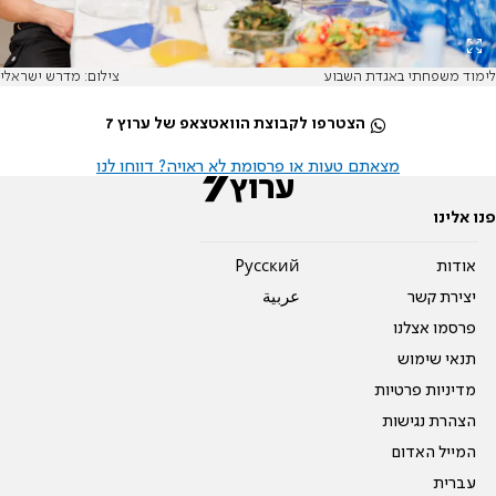
לימוד משפחתי באגדת השבוע
צילום: מדרש ישראלי
הצטרפו לקבוצת הוואטצאפ של ערוץ 7
מצאתם טעות או פרסומת לא ראויה? דווחו לנו
פנו אלינו
אודות
Pусский
יצירת קשר
عربية
פרסמו אצלנו
תנאי שימוש
מדיניות פרטיות
הצהרת נגישות
המייל האדום
עברית