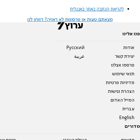
לקריאת הכתבה באתר באנגלית
מצאתם טעות או פרסומת לא ראויה? דווחו לנו
פנו אלינו
אודות
Pусский
יצירת קשר
عربية
פרסמו אצלנו
תנאי שימוש
מדיניות פרטיות
הצהרת נגישות
המייל האדום
עברית
English
מדורים