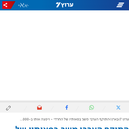
+
-
ערוץ 7
בארץ
התוקף הערבי משך בפאותיו של החרדי - ויפצה אותו ב-100,000 ₪