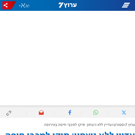
+
-
ערוץ 7
ספורט
עדיין ללא ניצחון: תיקו למכבי חיפה באירופה