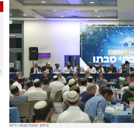
צילום: ישיבת מצפה יריחו