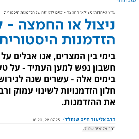
מצב תורני
ערוץ 7
יהדות
ניצול או החמצה - קוים לדמותה של הזדמנות היסטורית
ניצול או החמצה - 
הזדמנות היסטורית
בימי בין המצרים, אנו אבלים על
חשבון נפש למען העתיד - על טע
בימים אלה - עשרים שנה לגירוש
חלון הזדמנויות לשינוי עמוק ור
את ההזדמנות.
הרב אליעזר חיים שנוולד
28.07.25, 18:20
הרב אליעזר שנוולד