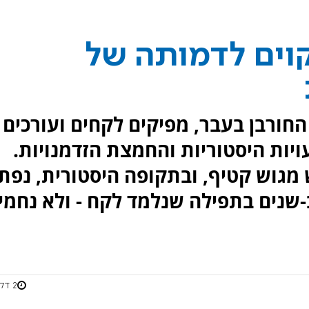
קוים לדמותה של
 החורבן בעבר, מפיקים לקחים ועורכים
ויות היסטוריות והחמצת הזדמנויות.
 מגוש קטיף, ובתקופה היסטורית, נפת
ב-שנים בתפילה שנלמד לקח - ולא נחמי
2 דקות