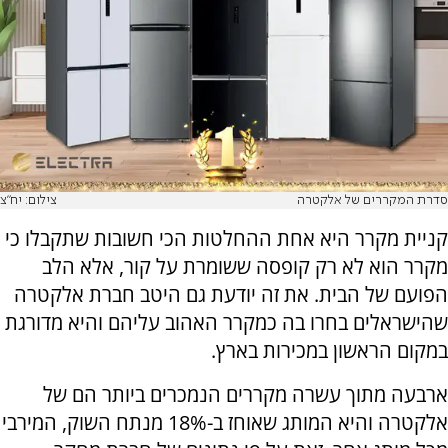
סדרת המקררים של אלקטרה
צילום: יח"צ
קניית מקרר היא אחת ההחלטות הכי חשובות שתקבלו כי
מקרר הוא לא רק קופסה ששומרת על קור, אלא הלב
הפועם של הבית. את זה יודעת גם היטב חברת אלקטרה
שהישראלים בחרו בה כמקרר האהוב עליהם והיא מדורגת
במקום הראשון במכירות בארץ.
ארבעה מתוך עשרה מקררים הנמכרים ביותר הם של
אלקטרה והיא המותג שאוחז ב-18% מנתח השוק, המירבי