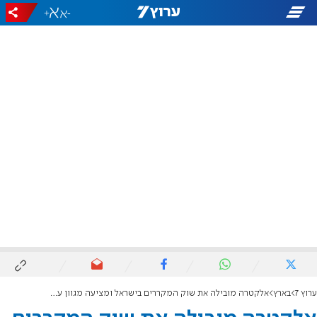
+
-
ערוץ 7
בארץ
אלקטרה מובילה את שוק המקררים בישראל ומציעה מגוון עצום: כך תבחרו את הדגם המדויק לצרכים שלכם