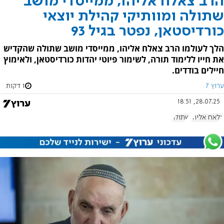
הרב צאלח אליהו, ממייסדי מושב
שתולה ומוותיקי קהילת יוצאי
כורדיסטאן, נפטר בגיל 93
הלך לעולמו הרב צאלח אליהו, ממייסדי מושב שתולה שהקדיש
את חייו ללימוד תורה, לשימור פיוטי יהדות כורדיסטאן, ולאימוץ
חיילים בודדים.
ערוץ 7
1 דקות
28.07.25, 18:51
צלאח אליהו
שתולה