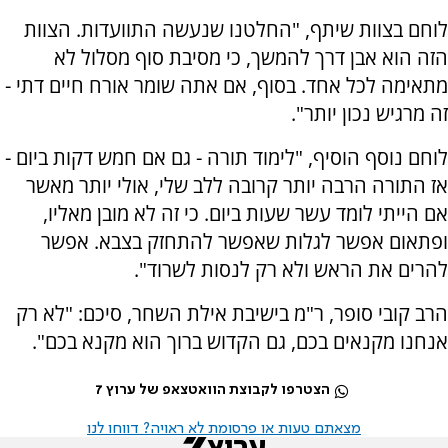
לוחם בצוות שיתף, "החלטנו שנעשה התוועדות. הצוות
הזה הוא אבן דרך להמשך, כי מסיבת סוף מסלול לא
מתאימה לכל אחד. בסוף, אם אתה שומר אורח חיים דתי -
זה מרגיש נכון יותר".
לוחם נוסף הוסיף, "לימוד תורה - גם אם חמש דקות ביום -
אז התורה הרבה יותר קרובה ללב שלי, אולי יותר מאשר
אם הייתי לומד עשר שעות ביום. כי זה לא מובן מאליו,
ופתאום אפשר לגלות שאפשר להתחזק בצבא. אפשר
להרים את הראש ולא רק לנסות לשרוד".
הרב קובי סופר, ר"מ בישיבת אילת השחר, סיכם: "לא רק
אנחנו מקנאים בכם, גם הקדוש ברוך הוא מקנא בכם".
הצטרפו לקבוצת הוואטצאפ של ערוץ 7
מצאתם טעות או פרסומת לא ראויה? דווחו לנו