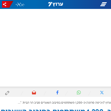
+
-
ערוץ 7
כיפה סרוגה
כ-1,200 משתתפים בסיבוב השערים סביב הר הבית: "ציפייה לבניין המקדש"