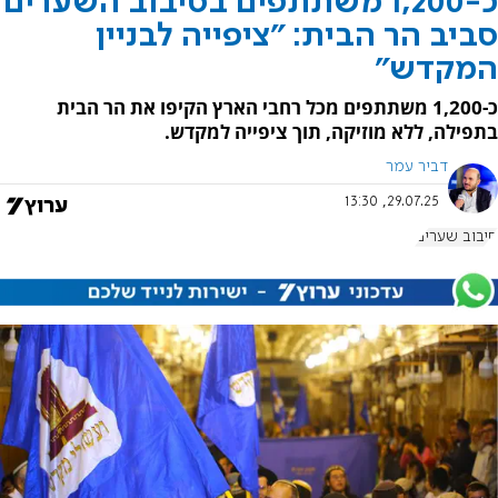
כ-1,200 משתתפים בסיבוב השערים
סביב הר הבית: "ציפייה לבניין
המקדש"
כ-1,200 משתתפים מכל רחבי הארץ הקיפו את הר הבית
בתפילה, ללא מוזיקה, תוך ציפייה למקדש.
דביר עמר
29.07.25, 13:30
סיבוב שערים