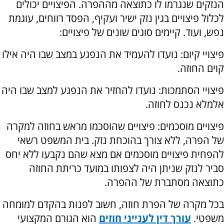
הנזקים שנגרמו לו כתוצאה מההפרה. הפיצויים יכולים
לכלול פיצויים בגין נזק ישיר ועקיף, הפסד רווחים, עוגמת
נפש, ועוד. קיימים סוגים שונים של פיצויים:
פיצויי קיום: נועדו להעמיד את הנפגע במצב שבו היה אילו
קוים החוזה.
פיצויי הסתמכות: נועדו להחזיר את הנפגע למצב שבו היה
אלמלא נכנס לחוזה.
פיצויים מוסכמים: פיצויים שהוסכמו מראש בחוזה למקרה
של הפרה, ללא צורך בהוכחת נזק. בית המשפט רשאי
להפחית פיצויים מוסכמים אם מצא שהם נקבעו ללא יחס
סביר לנזק שניתן היה לצפותו במועד כריתת החוזה
כתוצאה מסתברת של ההפרה.
בכל מקרה של הפרת חוזה, חשוב לפנות בהקדם למומחה
משפטי.
עורך דין לענייני חוזים
הוא הגורם המקצועי