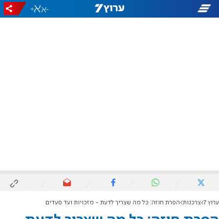
+
-
ערוץ 7
צרכנות
הפרת חוזה: כל מה שצריך לדעת - מזכויות ועד סעדים