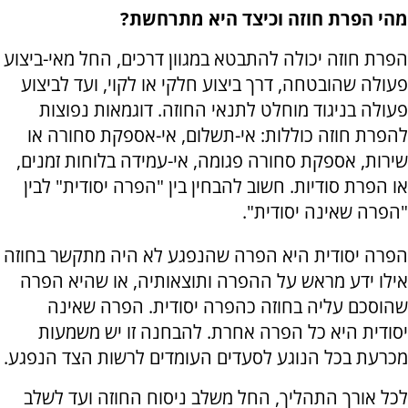
מהי הפרת חוזה וכיצד היא מתרחשת?
הפרת חוזה יכולה להתבטא במגוון דרכים, החל מאי-ביצוע
פעולה שהובטחה, דרך ביצוע חלקי או לקוי, ועד לביצוע
פעולה בניגוד מוחלט לתנאי החוזה. דוגמאות נפוצות
להפרת חוזה כוללות: אי-תשלום, אי-אספקת סחורה או
שירות, אספקת סחורה פגומה, אי-עמידה בלוחות זמנים,
או הפרת סודיות. חשוב להבחין בין "הפרה יסודית" לבין
"הפרה שאינה יסודית".
הפרה יסודית היא הפרה שהנפגע לא היה מתקשר בחוזה
אילו ידע מראש על ההפרה ותוצאותיה, או שהיא הפרה
שהוסכם עליה בחוזה כהפרה יסודית. הפרה שאינה
יסודית היא כל הפרה אחרת. להבחנה זו יש משמעות
מכרעת בכל הנוגע לסעדים העומדים לרשות הצד הנפגע.
לכל אורך התהליך, החל משלב ניסוח החוזה ועד לשלב