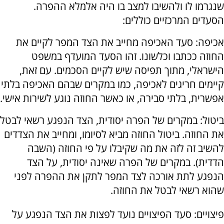
שנגרמו לו ולהשיבו למצב בו היה אלמלא ההפרה.
הסעדים המרכזיים כוללים:
אכיפה: סעד האכיפה מחייב את הצד המפר לקיים את
החוזה ככתבו וכלשונו. זהו הסעד המועדף במשפט
הישראלי, מתוך תפיסה שיש לקיים הסכמים. עם זאת,
קיימים חריגים לאכיפה, כמו במקרים שבהם האכיפה בלתי
אפשרית, בלתי סבירה, או כאשר החוזה נוגע לשירות אישי.
ביטול: במקרים של הפרה יסודית, הצד הנפגע רשאי לבטל
את החוזה. ביטול החוזה מביא לסיומו, ומחייב את הצדדים
להשיב זה לזה את מה שקיבלו על פי החוזה (השבה
הדדית). במקרים של הפרה שאינה יסודית, על הצד
הנפגע לתת אורכה לצד המפר לתקן את ההפרה לפני
שהוא רשאי לבטל את החוזה.
פיצויים: סעד הפיצויים נועד לפצות את הצד הנפגע על