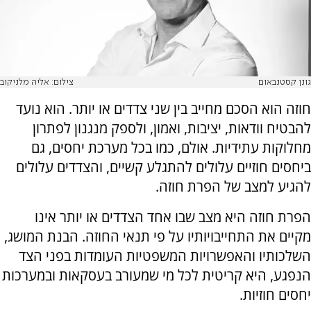
גונן קסטנבאום
צילום: אליה מלניקוב
חוזה הוא הסכם מחייב בין שני צדדים או יותר. הוא נועד
להבטיח וודאות, יציבות, ואמון, ולספק מנגנון לפתרון
מחלוקות עתידיות. אולם, כמו בכל מערכת יחסים, גם
ביחסים חוזיים עלולים להתגלע קשיים, והצדדים עלולים
להגיע למצב של הפרת חוזה.
הפרת חוזה היא מצב שבו אחד הצדדים או יותר אינו
מקיים את התחייבויותיו על פי תנאי החוזה. הבנת המושג,
השלכותיו והאפשרויות המשפטיות העומדות בפני הצד
הנפגע, היא קריטית לכל מי שמעורב בעסקאות ובמערכות
יחסים חוזיות.