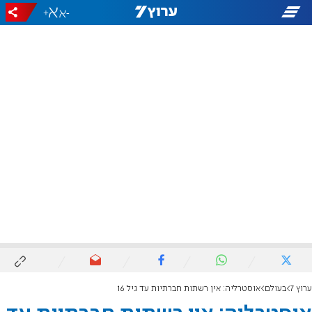
+
-
ערוץ 7
בעולם
אוסטרליה: אין רשתות חברתיות עד גיל 16