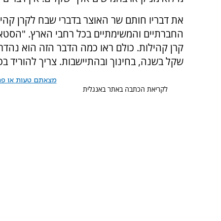
את דבריו חותם שר האוצר בדברי שבח לקרן קהי
החברתיים והמשימתיים בכל רחבי הארץ. "הסט
שקל בשנה, בחינוך ובהתיישבות. צריך להוריד ב
מצאתם טעות או פרס
לקריאת הכתבה באתר באנגלית