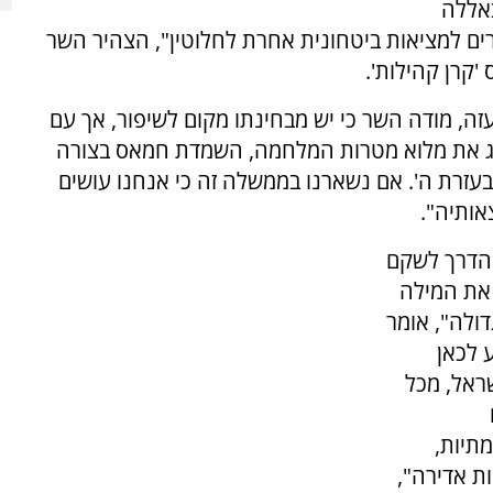
אללה
ים למציאות ביטחונית אחרת לחלוטין", הצהיר השר
, מודה השר כי יש מבחינתו מקום לשיפור, אך עם
יג את מלוא מטרות המלחמה, השמדת חמאס בצורה
זרת ה'. אם נשארנו בממשלה זה כי אנחנו עושים
אותיה".
 הדרך לשקם
 את המילה
דולה", אומר
 לכאן
ראל, מכל
מתיות,
ות אדירה",