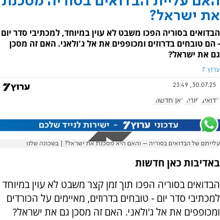
האם עליית הבדואים בסוריה מסכנת
את ישראל?
הבדואים בסוריה הפכו משבט לא עוין במיוחד, למכתיבי סדר יום
- הם טובחים בדרוזים ומכופפים את אל ג'ולאני. האם זה מסכן
גם את ישראל?
ערוץ 7
30.07.25, 23:49
בדואים
סוריה
כאן חדשות
עלייתם של הבדואים בסוריה – והאם היא מסכנת את ישראל? | בשכונה שלנו
באדיבות כאן חדשות
הבדואים בסוריה הפכו תוך זמן קצר משבט לא עוין במיוחד
למכתיבי סדר יום - טובחים בדרוזים, מאיימים על הכורדים
ומכופפים את אל ג'ולאני. האם זה מסכן גם את ישראל?