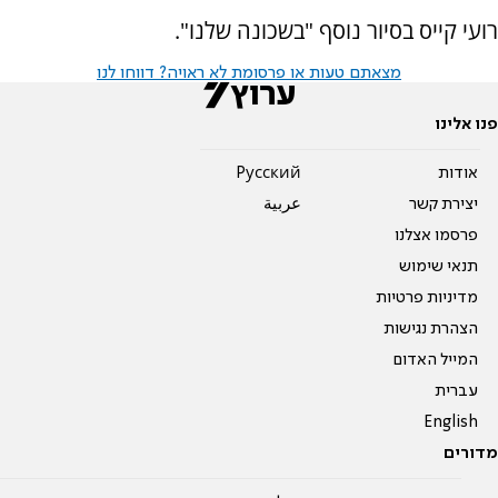
רועי קייס בסיור נוסף "בשכונה שלנו".
מצאתם טעות או פרסומת לא ראויה? דווחו לנו
פנו אלינו
אודות
Pусский
יצירת קשר
عربية
פרסמו אצלנו
תנאי שימוש
מדיניות פרטיות
הצהרת נגישות
המייל האדום
עברית
English
מדורים