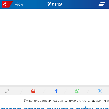
+
-
ערוץ 7
העולם הערבי
האם עליית הבדואים בסוריה מסכנת את ישראל?