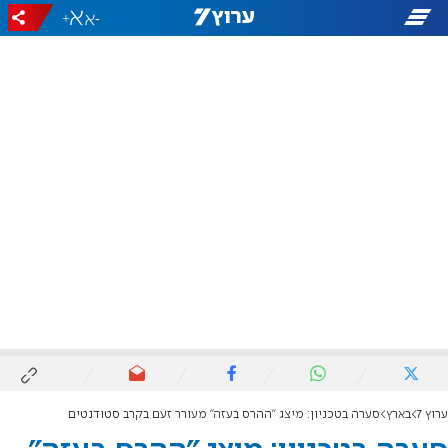
+
-
ערוץ 7
בארץ
סערה בטכניון: מיצג "ההרס בעזה" מעורר זעם בקרב סטודנטים