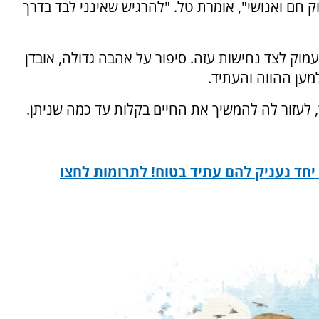
 חם ואנושי", אומרת טל. "להרגיש שאינני לבד בדרך
עמוק לצד נחישות עזה. סיפור על אהבה גדולה, אובדן
מען ההווה והעתיד.
 לעזור לה להמשיך את החיים בקלות עד כמה שניתן.
 יחד נעניק להם עתיד בטוח! לתרומות לחצו