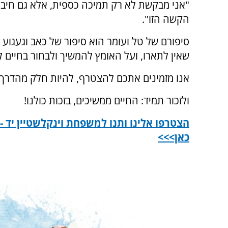
"אני מבקשת לא רק תמיכה כספית, אלא גם חיבוק
הקשה הזו".
סיפורם של טל ועומר הוא סיפור של כאב וגעגוע 
שאין לתארו, ועל האומץ להמשיך ולבחור בחיים ל
אנו מזמינים אתכם להצטרף, להיות חלק מהדרך,
ולזכור תמיד: החיים ממשיכים, בזכות כולנו!
הצטרפו אלינו ותנו למשפחת וינקלשטיין יד -
כאן>>>