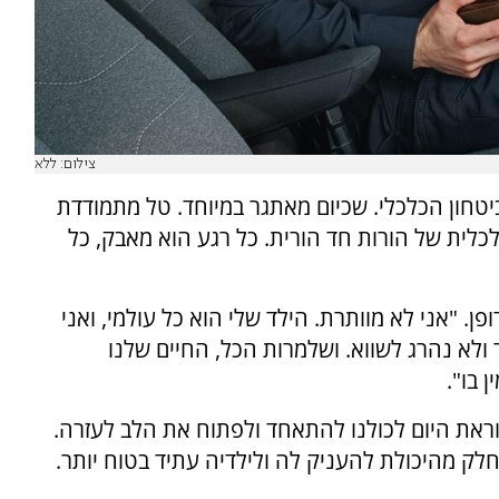
צילום: ללא
טחון הכלכלי. שכיום מאתגר במיוחד. טל מתמודדת
כלית של הורות חד הורית. כל רגע הוא מאבק, כל
ן. "אני לא מוותרת. הילד שלי הוא כל עולמי, ואני
 ולא נהרג לשווא. ושלמרות הכל, החיים שלנו
 בו".
ת היום לכולנו להתאחד ולפתוח את הלב לעזרה.
לק מהיכולת להעניק לה ולילדיה עתיד בטוח יותר.