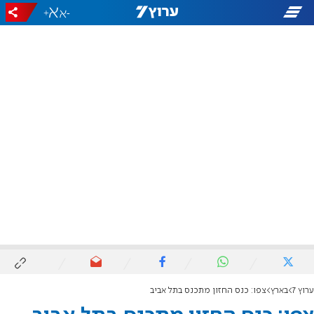
+
-
ערוץ 7
בארץ
צפו: כנס החזון מתכנס בתל אביב