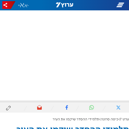
+
-
ערוץ 7
כיפה סרוגה
תלמידי ההסדר שיקמו את העיר