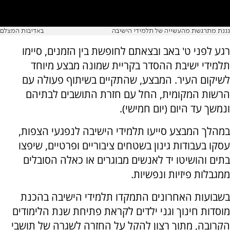
גננת מתרגשת מהעשייה של תלמידי הישיבה
באדיבות המצלם
רגע לפני ט' באב ובצאתם לחופשת בין הזמנים, סיימו
תלמידי ישיבת ההסדר בקריית שמונה מבצע מיוחד
לשיקום העיר. המבצע, שהתקיים בשיתוף פעולה עם
הרשות המקומית, החל עם חזרת התושבים לבתיהם
ונמשך עד היום (יום חמישי).
במהלך המבצע סייעו תלמידי הישיבה לנפגעי הצפות,
עסקו בעבודות גינון בשטחים ציבוריים ופרטיים, שיפצו
בתים והושיטו יד לאנשים מבוגרים או כאלה הסובלים
ממגבלות פיזיות ונפשיות.
בשבועות האחרונים התמקדו תלמידי הישיבה בהכנת
מוסדות חינוך וגני ילדים לקראת פתיחת שנת הלימודים
הקרובה, מתוך רצון להקל על החזרה לשגרה של תושבי