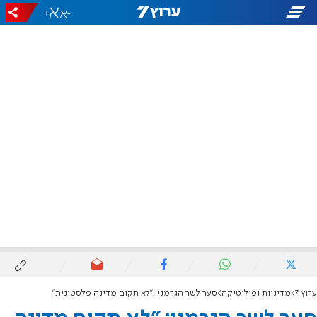
+
-
ערוץ 7
מדיניות ופוליטיקה
סער לשר הגרמני: "לא תקום מדינה פלסטינית"