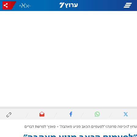
+
-
ערוץ 7
כיפה סרוגה
"לפעמים הכאב מגיע מאהבה" - פאנץ' לפרשת דברים