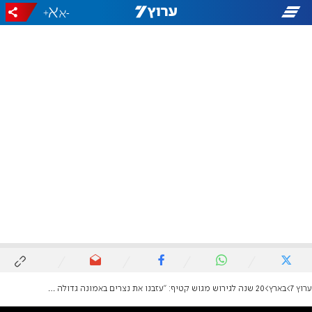
+
-
ערוץ 7
בארץ
20 שנה לגירוש מגוש קטיף: "עזבנו את נצרים באמונה גדולה שנשוב"