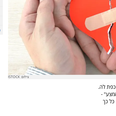
צילום: ISTOCK
כפת לה.
מצע" -
כל כך