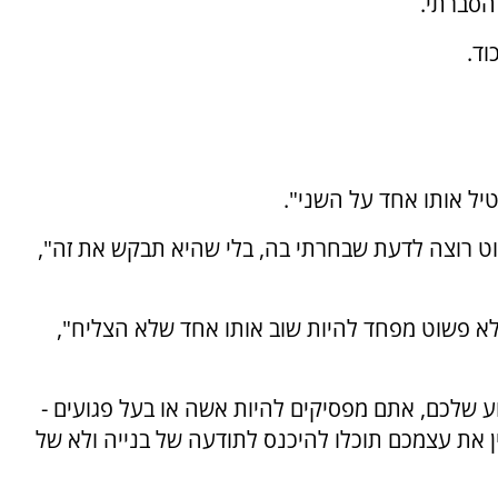
 הסברתי.
וד.
יל אותו אחד על השני".
וט רוצה לדעת שבחרתי בה, בלי שהיא תבקש את זה",
לא פשוט מפחד להיות שוב אותו אחד שלא הצליח",
 שלכם, אתם מפסיקים להיות אשה או בעל פגועים -
ן את עצמכם תוכלו להיכנס לתודעה של בנייה ולא של