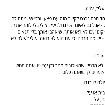
לי", ענה.
חד מכם נכנס לקשר הזה עם פצע, ובלי ששמתם לב
 אבל גם לאיום הכי גדול. יעל, אולי בלי לומר את זה
ום שבו לא ראו אותך, שיאהבו אותך בלי תנאים.
 יש פה חרדה. כי אם הוא לא רואה, אולי לעולם לא
מקומה.
לא מרגיש שמאוכזבים ממך רק עכשיו. אתה ממש
 אומרים לך שאתה כלום".
ה לו בגרון.
ית או על
, על