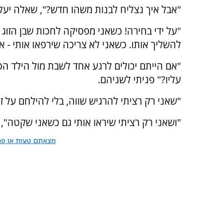
"אבל איך נצליח לבנות משהו חדש?", שאלה יעל.
"על ידי בחירה! כשאני מפסיקה לחכות שבן הזוג יו
להשליך אותו. כשאני לא צריכה שירפאו אותי - אנ
"אם הייתם יכולים לרגע אחד לשבת מול הילד הפ
עליו?" פניתי לשניהם.
"שאני רק רציתי להרגיש שווה, בלי להילחם על זה
"ושאני רק רציתי שיראו אותי גם כשאני שקטה",
מצאתם טעות או פרס