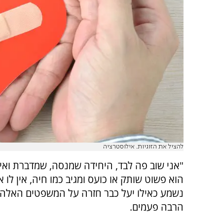
להציל את הזוגיות. אילוסטרציה
"אני שוב פה לבד, היחידה שמנסה, שמדברת ואי
הוא פשוט שותק או כועס ומגיב כמו חיה, אין לו א
נשמע כאילו יעל כבר חזרה על המשפטים האלה 
הרבה פעמים.