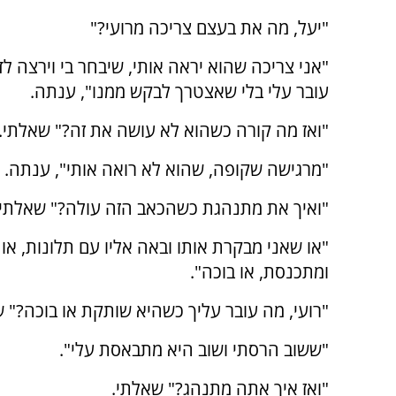
"יעל, מה את בעצם צריכה מרועי?"
"אני צריכה שהוא יראה אותי, שיבחר בי וירצה ל
עובר עלי בלי שאצטרך לבקש ממנו", ענתה.
"ואז מה קורה כשהוא לא עושה את זה?" שאלתי.
"מרגישה שקופה, שהוא לא רואה אותי", ענתה.
"ואיך את מתנהגת כשהכאב הזה עולה?" שאלתי.
"או שאני מבקרת אותו ובאה אליו עם תלונות, או
ומתכנסת, או בוכה".
"רועי, מה עובר עליך כשהיא שותקת או בוכה?" 
"ששוב הרסתי ושוב היא מתבאסת עלי".
"ואז איך אתה מתנהג?" שאלתי.