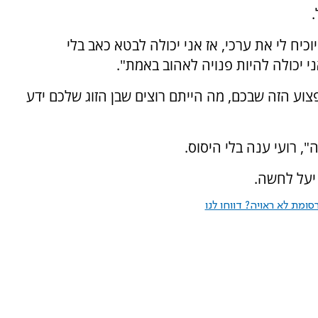
כיח לי את ערכי, אז אני יכולה לבטא כאב בלי
י יכולה להיות פנויה לאהוב באמת".
צוע הזה שבכם, מה הייתם רוצים שבן הזוג שלכם ידע
", רועי ענה בלי היסוס.
 יעל לחשה.
ומת לא ראויה? דווחו לנו