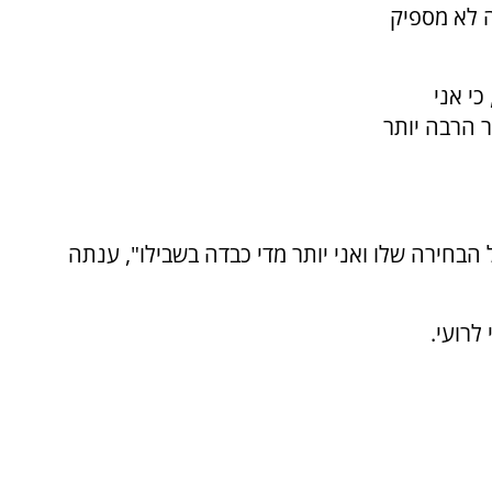
ה לא מספיק
י אני
 הרבה יותר
הבחירה שלו ואני יותר מדי כבדה בשבילו", ענתה
לרועי.