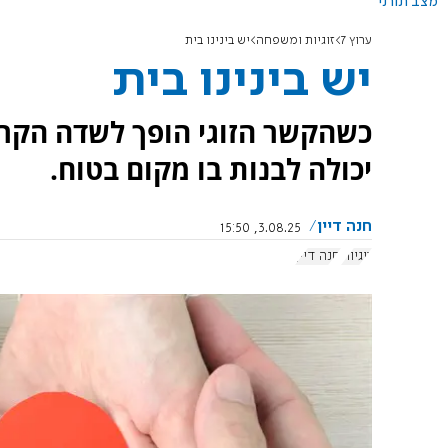
מצב תורני
ערוץ 7
זוגיות ומשפחה
יש בינינו בית
יש בינינו בית
כשהקשר הזוגי הופך לשדה הקרב
יכולה לבנות בו מקום בטוח.
חנה דיין
3.08.25, 15:50
זוגיות
חנה דיין