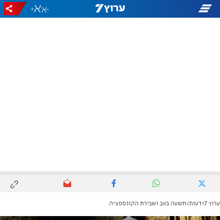
+
-
ערוץ 7
דעות
תשעה באב ושבירת הקונספציה