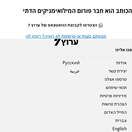
הכותב הוא חבר פורום המילואימניקים הדתי
הצטרפו לקבוצת הוואטצאפ של ערוץ 7
מצאתם טעות או פרסומת לא ראויה? דווחו לנו
פנו אלינו
אודות
Pусский
יצירת קשר
عربية
פרסמו אצלנו
תנאי שימוש
מדיניות פרטיות
הצהרת נגישות
המייל האדום
עברית
English