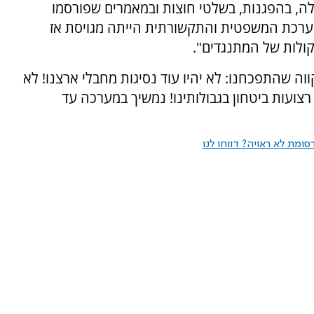
, בהפגנות, בשלטי חוצות ובמאמרים שפורסמו
ערכת המשפטית והתקשורתית הייתה מגויסת אז
ולות של המתנגדים".
וה שהתפכחנו: לא יהיו עוד נסיגות מחבלי ארצנו! לא
רצועות ביטחון בגבולותינו! נמשיך במערכה עד
ומת לא ראויה? דווחו לנו