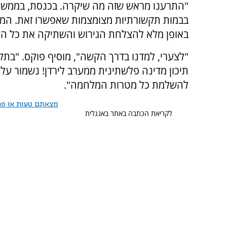
"התרענו מראש שזה מה שיקרה. בכנסת, בממשלה
בבמות תקשורתיות מצומצמות שאפשרו זאת. המ
באופן מלא להצלחת הגירוש והשתיקה את כל הק
"לצערי, למדנו בדרך הקשה", מוסיף פוקס. "בתקו
תיכון מדינה פלשתינית ממערב לירדן! נשמור על 
להשלמת כל מטרות המלחמה".
מצאתם טעות או פרס
לקריאת הכתבה באתר באנגלית