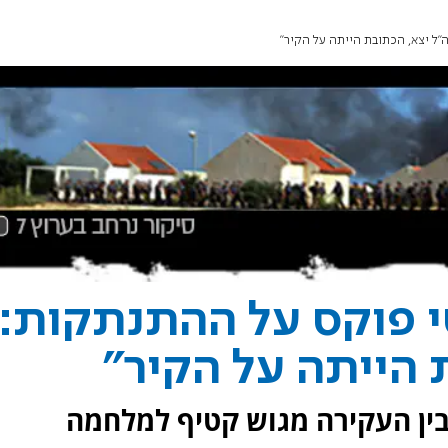
ל יצא, הכתובת הייתה על הקיר"
י פוקס על ההתנתקות:
 הייתה על הקיר"
בין העקירה מגוש קטיף למלחמה