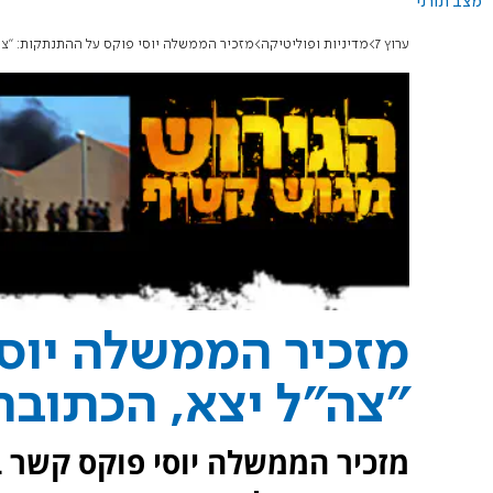
מצב תורני
ערוץ 7
מדיניות ופוליטיקה
מזכיר הממשלה יוסי פוקס על ההתנתקות: "צה"
מזכיר הממשלה יוס
"צה"ל יצא, הכתובת
מזכיר הממשלה יוסי פוקס קשר 