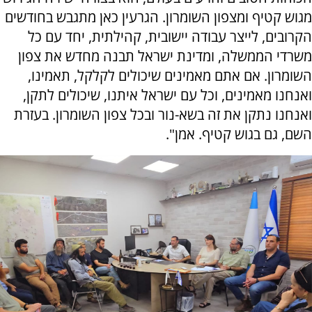
מגוש קטיף ומצפון השומרון. הגרעין כאן מתגבש בחודשים
הקרובים, לייצר עבודה יישובית, קהילתית, יחד עם כל
משרדי הממשלה, ומדינת ישראל תבנה מחדש את צפון
השומרון. אם אתם מאמינים שיכולים לקלקל, תאמינו,
ואנחנו מאמינים, וכל עם ישראל איתנו, שיכולים לתקן,
ואנחנו נתקן את זה בשא-נור ובכל צפון השומרון. בעזרת
השם, גם בגוש קטיף. אמן".