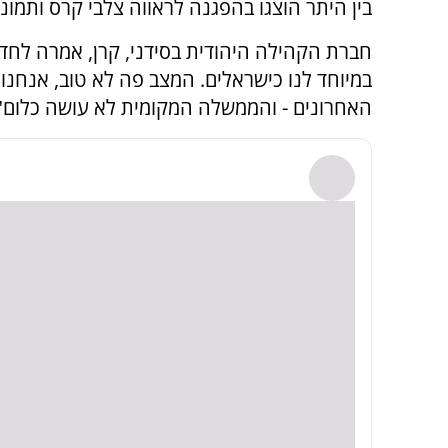
בין היתר הוצגו בהפגנה לראווה צלבי קרס ותמונו
במיוחד לנו כישראלים. המצב פה לא טוב, אנחנו
האחרונים - והממשלה המקומית לא עושה כלום"