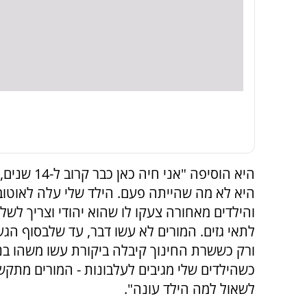
היא הוסיפה "אני חיה 
היא לא מה שהייתה פעם. הילד שלי עלה לאוטוב
והילדים מאחורה צעקו לו שהוא יהודי וצריך לשלו
לתאי גזים. המורים לא עשו דבר, עד שלבסוף הג
ורק כששרת החינוך קיבלה ביקורת עשו משהו בניד
כשהילדים שלי מגיבים לעלבונות - המורים מתקשר
לשאול למה הילד עונה".