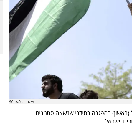
צילום: פלאש 90
(ראשון) בהפגנה בסידני שנשאה סממנים
ים וישראל.