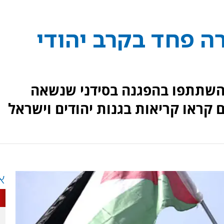
ה פחד בקרב יהודי
 השתתפו בהפגנה בסידני שנשאה
קראו קריאות בגנות יהודים וישראל
א