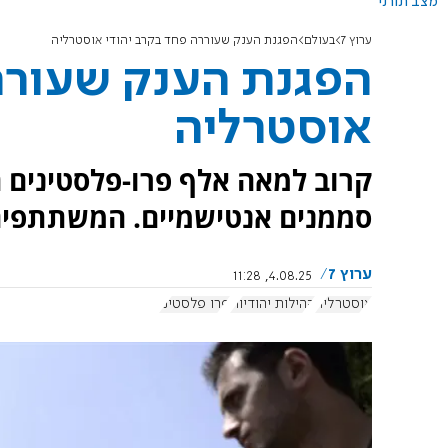
מצב תורני
ערוץ 7
בעולם
הפגנת הענק שעוררה פחד בקרב יהודי אוסטרליה
הפגנת הענק שעורר
אוסטרליה
קרוב למאה אלף פרו-פלסטינים
סממנים אנטישמיים. המשתתפים 
ערוץ 7
4.08.25, 11:28
אוסטרליה
קהילות יהודיות
פרו פלסטיני