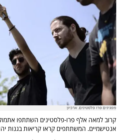
מפגינים פרו פלסטינים. ארכיון
קרוב למאה אלף פרו-פלסטינים השתתפו אתמול 
אנטישמיים. המשתתפים קראו קריאות בגנות יהוד