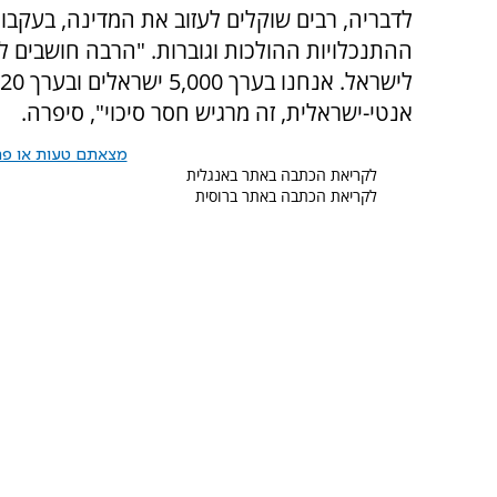
לדבריה, רבים שוקלים לעזוב את המדינה, בעקבו
ההתנכלויות ההולכות וגוברות. "הרבה חושבים לח
אנטי-ישראלית, זה מרגיש חסר סיכוי", סיפרה.
מצאתם טעות או פרס
לקריאת הכתבה באתר באנגלית
לקריאת הכתבה באתר ברוסית