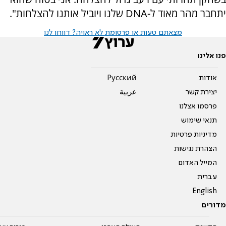
יתחבר מהר מאוד ל-DNA שלנו ויוביל אותנו להצלחות".
מצאתם טעות או פרסומת לא ראויה? דווחו לנו
פנו אלינו
אודות
Pусский
יצירת קשר
عربية
פרסמו אצלנו
תנאי שימוש
מדיניות פרטיות
הצהרת נגישות
המייל האדום
עברית
English
מדורים