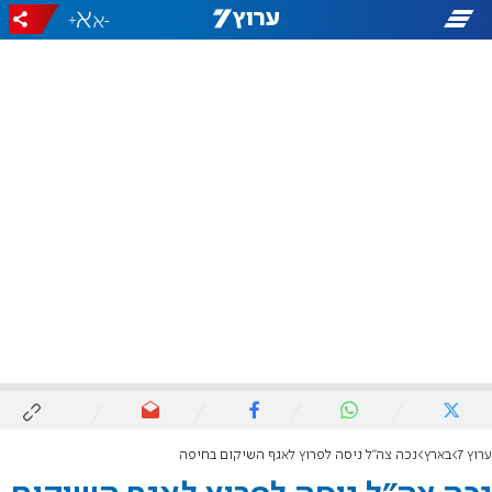
+
-
ערוץ 7
בארץ
נכה צה"ל ניסה לפרוץ לאגף השיקום בחיפה