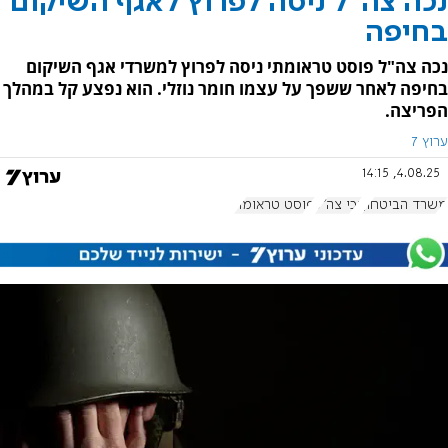
נכה צה"ל ניסה לפרוץ לאגף השיקום
בחיפה
נכה צה"ל פוסט טראומתי ניסה לפרוץ למשרדי אגף השיקום
בחיפה לאחר ששפך על עצמו חומר נוזלי. הוא נפצע קל במהלך
הפריצה.
ערוץ 7
4.08.25, 14:15
משרד הביטחון
נכי צה"ל
פוסט טראומה