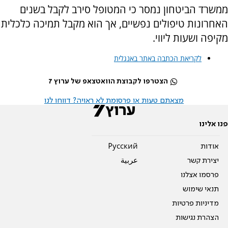
ממשרד הביטחון נמסר כי המטופל סירב לקבל בשנים
האחרונות טיפולים נפשיים, אך הוא מקבל תמיכה כלכלית
מקיפה ושעות ליווי.
לקריאת הכתבה באתר באנגלית
הצטרפו לקבוצת הוואטצאפ של ערוץ 7
מצאתם טעות או פרסומת לא ראויה? דווחו לנו
פנו אלינו
אודות
Pусский
יצירת קשר
عربية
פרסמו אצלנו
תנאי שימוש
מדיניות פרטיות
הצהרת נגישות