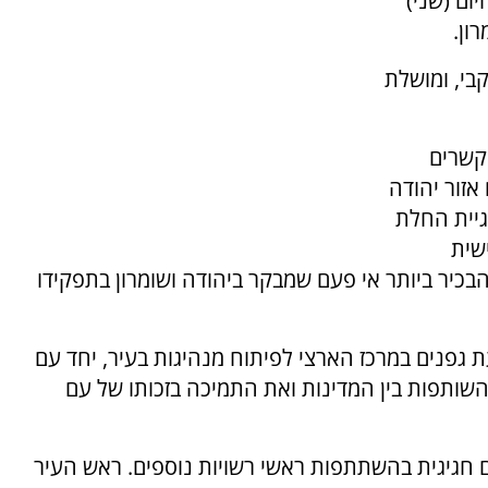
ום (שני)
ון.
בי, ומושלת
קשרים
אזור יהודה
וגיית החלת
שית
כיר ביותר אי פעם שמבקר ביהודה ושומרון בתפקידו
נים במרכז הארצי לפיתוח מנהיגות בעיר, יחד עם
 השותפות בין המדינות ואת התמיכה בזכותו של עם
 חגיגית בהשתתפות ראשי רשויות נוספים. ראש העיר