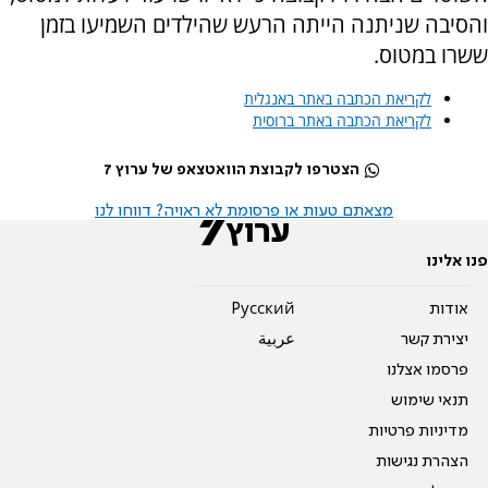
והסיבה שניתנה הייתה הרעש שהילדים השמיעו בזמן
ששרו במטוס.
לקריאת הכתבה באתר באנגלית
לקריאת הכתבה באתר ברוסית
הצטרפו לקבוצת הוואטצאפ של ערוץ 7
מצאתם טעות או פרסומת לא ראויה? דווחו לנו
פנו אלינו
אודות
Pусский
יצירת קשר
عربية
פרסמו אצלנו
תנאי שימוש
מדיניות פרטיות
הצהרת נגישות