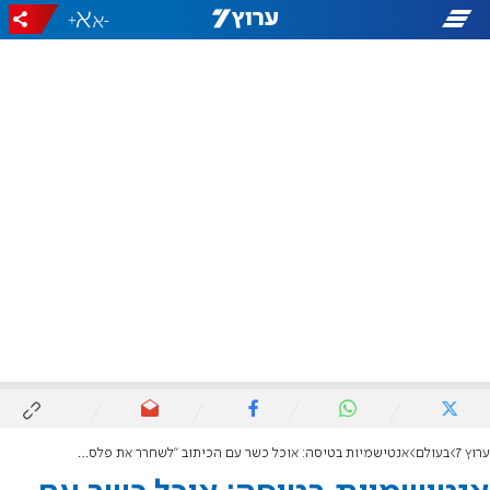
+
-
ערוץ 7
בעולם
אנטישמיות בטיסה: אוכל כשר עם הכיתוב "לשחרר את פלסטין"