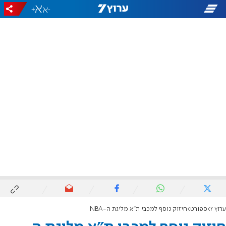
+
-
ערוץ 7
ספורט
חיזוק נוסף למכבי ת"א מליגת ה-NBA