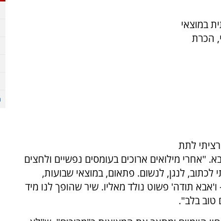
ת במוצאי
, הכרת
 רציתי לתת
. "אחרי מילואים ארוכים בעומסים נפשיים ולחצים
לכתוב, לנגן, לנשום. פתאום, במוצאי שבועות,
ו'אבא תודה' פשוט נולד מאליו. שיר שהופך לנו מיד
טוב בלב".