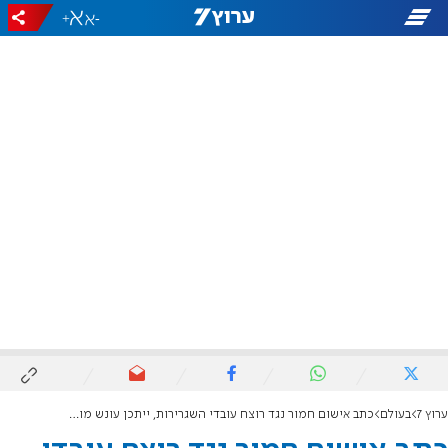
+
-
ערוץ 7
בעולם
כתב אישום חמור נגד רוצח עובדי השגרירות, ייתכן עונש מוות