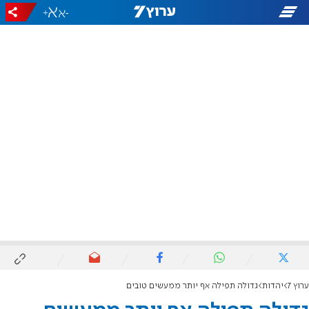
+
-
ערוץ 7
יהדות
גדולה תפילה אף יותר ממעשים טובים