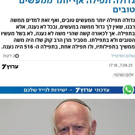
גדולה תפילה אף יותר ממעשים
טובים
גדולה תפילה יותר ממעשים טובים, ואף זאת למדים ממשה
רבנו, שאין לך גדול ממשה במעשים, ובכל לא נענה, אלא
בתפילה. אך לכאורה קשה שהרי משה לא נענה, לא בשל מעשיו
הטובים ולא בתפילתו. מסביר מרן הרב קוק שלו היה משה
ממשיך בתפילותיו, ולו תפילה אחת, בתפילה ה- 516 היה נענה.
שלום וסרטייל
2 דקות
7.08.25, 17:18
שלום וסרטייל