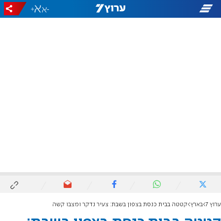
+
-
ערוץ 7
בארץ
קטטה בבית כנסת בצפון בשבת: צעיר נדקר ומצבו קשה